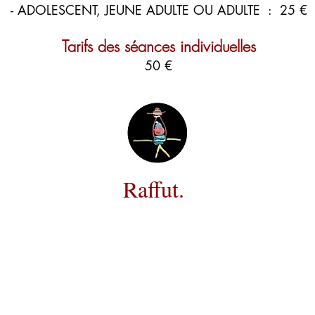
- ADOLESCENT, JEUNE ADULTE OU ADULTE
: 25 €
Tarifs des séances individuelles
50 €
Raffut.